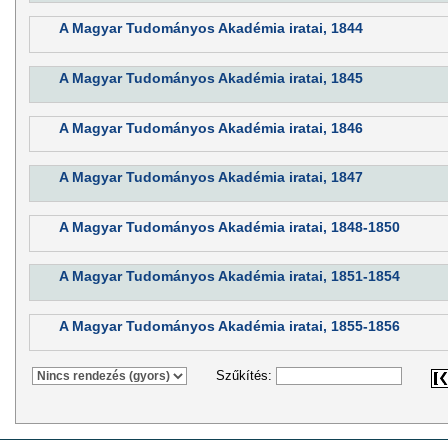
A Magyar Tudományos Akadémia iratai, 1844
A Magyar Tudományos Akadémia iratai, 1845
A Magyar Tudományos Akadémia iratai, 1846
A Magyar Tudományos Akadémia iratai, 1847
A Magyar Tudományos Akadémia iratai, 1848-1850
A Magyar Tudományos Akadémia iratai, 1851-1854
A Magyar Tudományos Akadémia iratai, 1855-1856
Szűkítés: