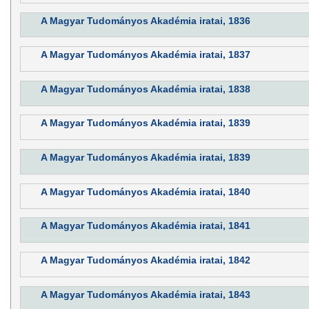
A Magyar Tudományos Akadémia iratai, 1836
A Magyar Tudományos Akadémia iratai, 1837
A Magyar Tudományos Akadémia iratai, 1838
A Magyar Tudományos Akadémia iratai, 1839
A Magyar Tudományos Akadémia iratai, 1839
A Magyar Tudományos Akadémia iratai, 1840
A Magyar Tudományos Akadémia iratai, 1841
A Magyar Tudományos Akadémia iratai, 1842
A Magyar Tudományos Akadémia iratai, 1843