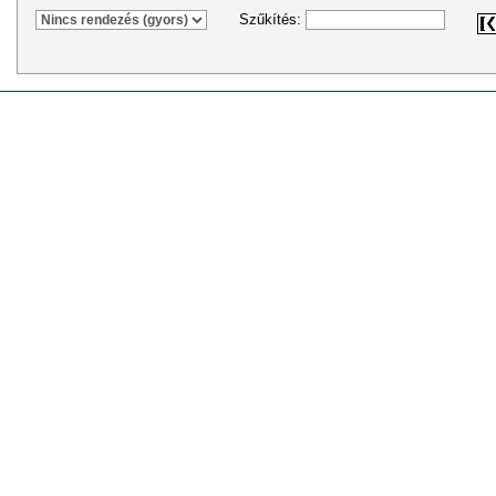
Szűkítés: