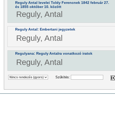
Reguly Antal levelei Toldy Ferencnek 1842 február 27.
és 1855 október 10. között
Reguly, Antal
Reguly Antal: Embertani jegyzetek
Reguly, Antal
Regulyana: Reguly Antalra vonatkozó iratok
Reguly, Antal
Szűkítés: