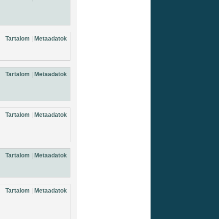
Tartalom
|
Metaadatok
Tartalom
|
Metaadatok
Tartalom
|
Metaadatok
Tartalom
|
Metaadatok
Tartalom
|
Metaadatok