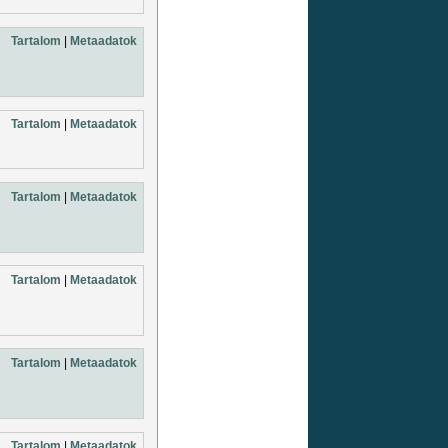
Tartalom
|
Metaadatok
Tartalom
|
Metaadatok
Tartalom
|
Metaadatok
Tartalom
|
Metaadatok
Tartalom
|
Metaadatok
Tartalom
|
Metaadatok