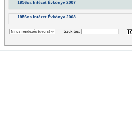
1956os Intézet Évkönyv 2007
1956os Intézet Évkönyv 2008
Szűkítés: