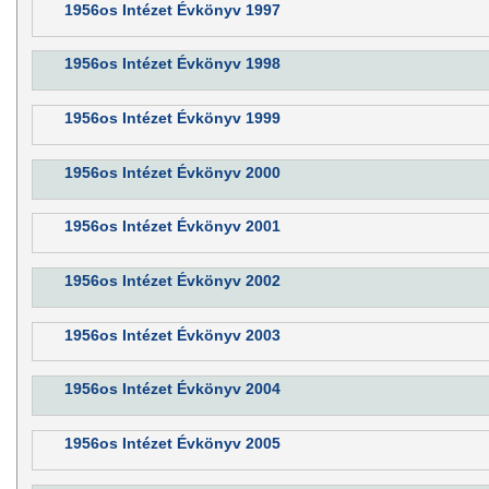
1956os Intézet Évkönyv 1997
1956os Intézet Évkönyv 1998
1956os Intézet Évkönyv 1999
1956os Intézet Évkönyv 2000
1956os Intézet Évkönyv 2001
1956os Intézet Évkönyv 2002
1956os Intézet Évkönyv 2003
1956os Intézet Évkönyv 2004
1956os Intézet Évkönyv 2005