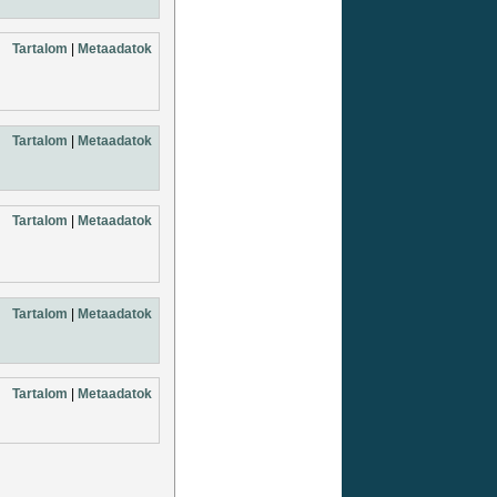
Tartalom
|
Metaadatok
Tartalom
|
Metaadatok
Tartalom
|
Metaadatok
Tartalom
|
Metaadatok
Tartalom
|
Metaadatok