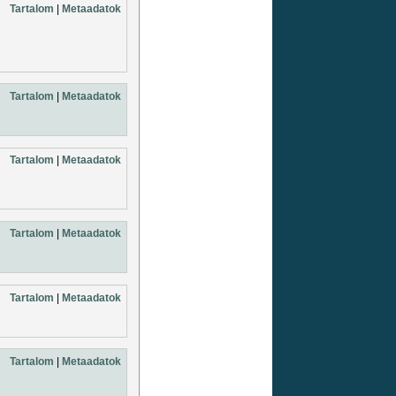
Tartalom
|
Metaadatok
Tartalom
|
Metaadatok
Tartalom
|
Metaadatok
Tartalom
|
Metaadatok
Tartalom
|
Metaadatok
Tartalom
|
Metaadatok