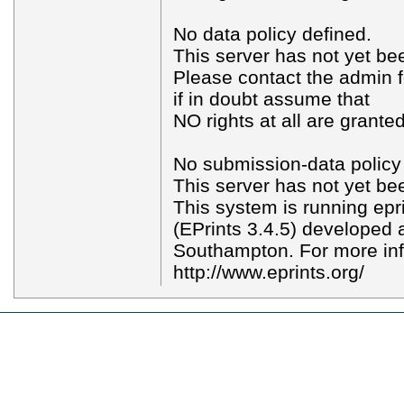
No data policy defined.
This server has not yet bee
Please contact the admin f
if in doubt assume that
NO rights at all are granted
No submission-data policy
This server has not yet bee
This system is running epr
(EPrints 3.4.5) developed a
Southampton. For more in
http://www.eprints.org/