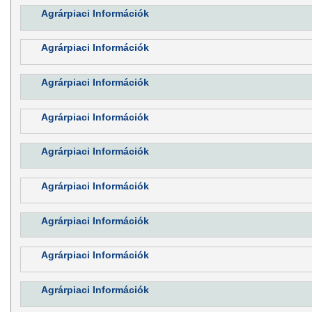
Agrárpiaci Információk
Agrárpiaci Információk
Agrárpiaci Információk
Agrárpiaci Információk
Agrárpiaci Információk
Agrárpiaci Információk
Agrárpiaci Információk
Agrárpiaci Információk
Agrárpiaci Információk