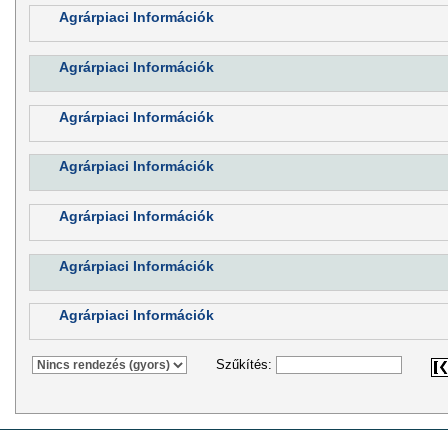
Agrárpiaci Információk
Agrárpiaci Információk
Agrárpiaci Információk
Agrárpiaci Információk
Agrárpiaci Információk
Agrárpiaci Információk
Agrárpiaci Információk
Szűkítés: