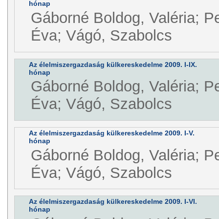
hónap
Gáborné Boldog, Valéria; P
Éva; Vágó, Szabolcs
Az élelmiszergazdaság külkereskedelme 2009. I-IX.
hónap
Gáborné Boldog, Valéria; P
Éva; Vágó, Szabolcs
Az élelmiszergazdaság külkereskedelme 2009. I-V.
hónap
Gáborné Boldog, Valéria; P
Éva; Vágó, Szabolcs
Az élelmiszergazdaság külkereskedelme 2009. I-VI.
hónap