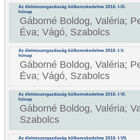
Az élelmiszergazdaság külkereskedelme 2010. I-IX.
hónap
Gáborné Boldog, Valéria; P
Éva; Vágó, Szabolcs
Az élelmiszergazdaság külkereskedelme 2010. I-V.
hónap
Gáborné Boldog, Valéria; P
Éva; Vágó, Szabolcs
Az élelmiszergazdaság külkereskedelme 2010. I-VI.
hónap
Gáborné Boldog, Valéria; V
Szabolcs
Az élelmiszergazdaság külkereskedelme 2010. I-VII.