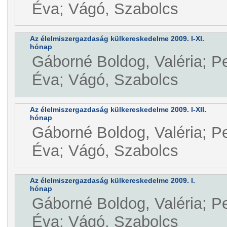
Éva; Vágó, Szabolcs
Az élelmiszergazdaság külkereskedelme 2009. I-XI.
hónap
Gáborné Boldog, Valéria; P
Éva; Vágó, Szabolcs
Az élelmiszergazdaság külkereskedelme 2009. I-XII.
hónap
Gáborné Boldog, Valéria; P
Éva; Vágó, Szabolcs
Az élelmiszergazdaság külkereskedelme 2009. I.
hónap
Gáborné Boldog, Valéria; P
Éva; Vágó, Szabolcs