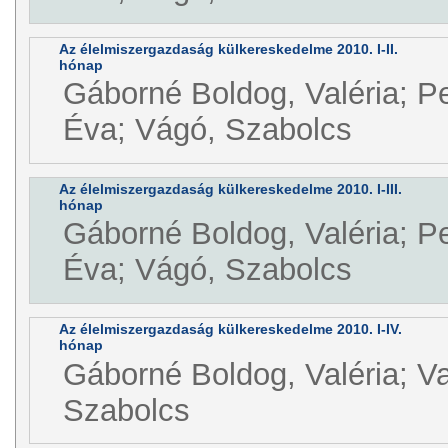
Az élelmiszergazdaság külkereskedelme 2010. I-II.
hónap
Gáborné Boldog, Valéria; P
Éva; Vágó, Szabolcs
Az élelmiszergazdaság külkereskedelme 2010. I-III.
hónap
Gáborné Boldog, Valéria; P
Éva; Vágó, Szabolcs
Az élelmiszergazdaság külkereskedelme 2010. I-IV.
hónap
Gáborné Boldog, Valéria; V
Szabolcs