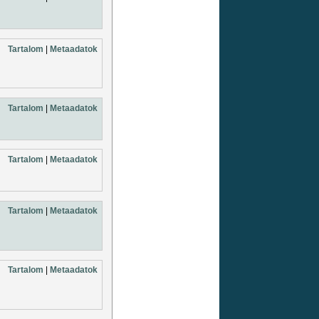
Tartalom
|
Metaadatok
Tartalom
|
Metaadatok
Tartalom
|
Metaadatok
Tartalom
|
Metaadatok
Tartalom
|
Metaadatok