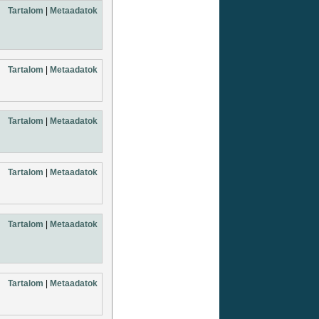
Tartalom
|
Metaadatok
Tartalom
|
Metaadatok
Tartalom
|
Metaadatok
Tartalom
|
Metaadatok
Tartalom
|
Metaadatok
Tartalom
|
Metaadatok