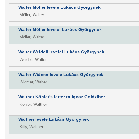
Walter Möller levele Lukács Györgynek
Möller, Walter
Walter Möller levelei Lukács Györgynek
Möller, Walter
Walter Weideli levelei Lukács Györgynek
Weideli, Walter
Walter Widmer levele Lukács Györgynek
Widmer, Walter
Walther Köhler's letter to Ignaz Goldziher
Köhler, Walther
Walther levele Lukács Györgynek
Killy, Walther