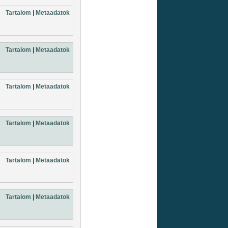
Tartalom
|
Metaadatok
Tartalom
|
Metaadatok
Tartalom
|
Metaadatok
Tartalom
|
Metaadatok
Tartalom
|
Metaadatok
Tartalom
|
Metaadatok