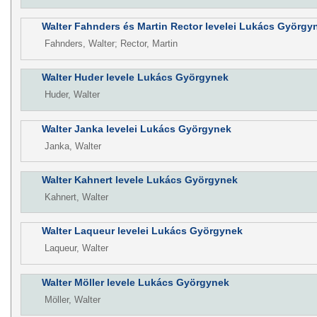
Walter Fahnders és Martin Rector levelei Lukács György
Fahnders, Walter; Rector, Martin
Walter Huder levele Lukács Györgynek
Huder, Walter
Walter Janka levelei Lukács Györgynek
Janka, Walter
Walter Kahnert levele Lukács Györgynek
Kahnert, Walter
Walter Laqueur levelei Lukács Györgynek
Laqueur, Walter
Walter Möller levele Lukács Györgynek
Möller, Walter