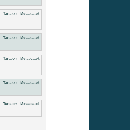
Tartalom
|
Metaadatok
Tartalom
|
Metaadatok
Tartalom
|
Metaadatok
Tartalom
|
Metaadatok
Tartalom
|
Metaadatok