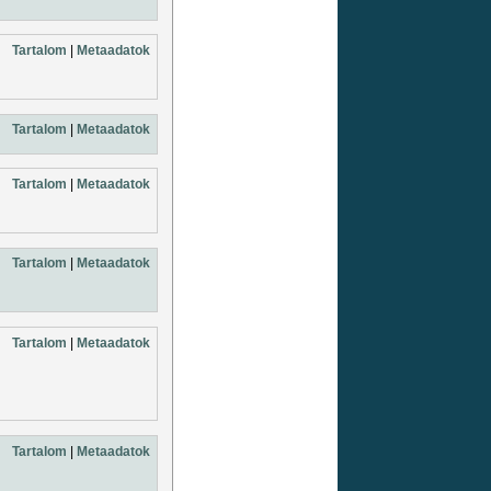
Tartalom
|
Metaadatok
Tartalom
|
Metaadatok
Tartalom
|
Metaadatok
Tartalom
|
Metaadatok
Tartalom
|
Metaadatok
Tartalom
|
Metaadatok