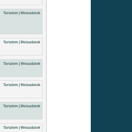
Tartalom
|
Metaadatok
Tartalom
|
Metaadatok
Tartalom
|
Metaadatok
Tartalom
|
Metaadatok
Tartalom
|
Metaadatok
Tartalom
|
Metaadatok