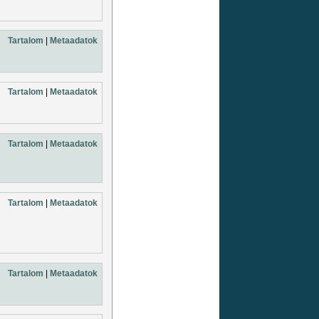
Tartalom
|
Metaadatok
Tartalom
|
Metaadatok
Tartalom
|
Metaadatok
Tartalom
|
Metaadatok
Tartalom
|
Metaadatok