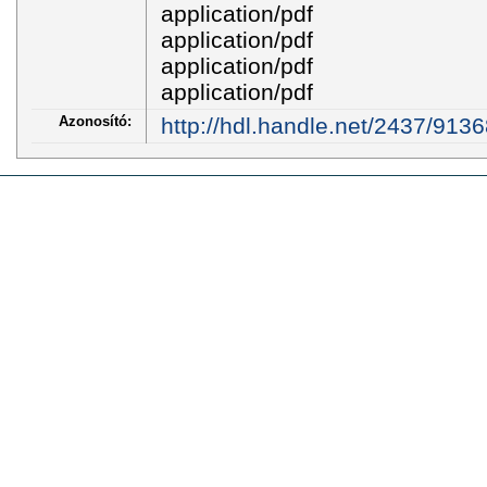
application/pdf
application/pdf
application/pdf
application/pdf
Azonosító:
http://hdl.handle.net/2437/9136