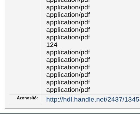
application/pdf
application/pdf
application/pdf
application/pdf
application/pdf
124
application/pdf
application/pdf
application/pdf
application/pdf
application/pdf
application/pdf
Azonosító:
http://hdl.handle.net/2437/134