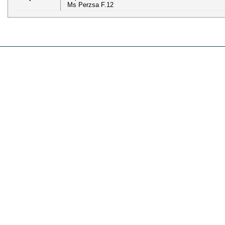
Ms Perzsa F.12